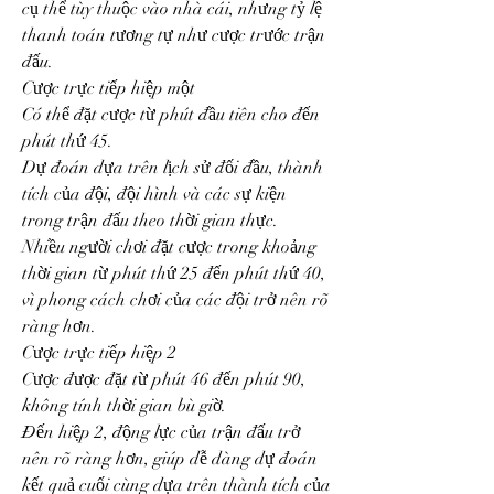
cụ thể tùy thuộc vào nhà cái, nhưng tỷ lệ 
thanh toán tương tự như cược trước trận 
đấu.
Cược trực tiếp hiệp một
Có thể đặt cược từ phút đầu tiên cho đến 
phút thứ 45.
Dự đoán dựa trên lịch sử đối đầu, thành 
tích của đội, đội hình và các sự kiện 
trong trận đấu theo thời gian thực.
Nhiều người chơi đặt cược trong khoảng 
thời gian từ phút thứ 25 đến phút thứ 40, 
vì phong cách chơi của các đội trở nên rõ 
ràng hơn.
Cược trực tiếp hiệp 2
Cược được đặt từ phút 46 đến phút 90, 
không tính thời gian bù giờ.
Đến hiệp 2, động lực của trận đấu trở 
nên rõ ràng hơn, giúp dễ dàng dự đoán 
kết quả cuối cùng dựa trên thành tích của 