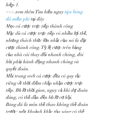
hiệp 1.
==> xem thêm Tìm hiểu ngay 
tips bóng 
đá miễn phí
 tại đây
Mẹo cá cược trực tiếp thành công
Mặc dù cá cược trực tiếp có nhiều lợi thế, 
nhưng thách thức lớn nhất của nó là đặt 
cược thành công. Tỷ lệ cược trên bảng 
của nhà cái thay đổi nhanh chóng, đòi 
hỏi phải hành động nhanh chóng và 
quyết đoán.
Mỗi trang web cá cược đều có quy tắc 
riêng về thời điểm chấp nhận cược trực 
tiếp. Bỏ lỡ thời gian, ngay cả khi dự đoán 
đúng, có thể dẫn đến bỏ lỡ cơ hội.
Bóng đá là môn thể thao không thể đoán 
trước; một khoảnh khắc tỏa sáng có thể 
thay đổi kết quả của trận đấu.
Những người cá cược có kinh nghiệm 