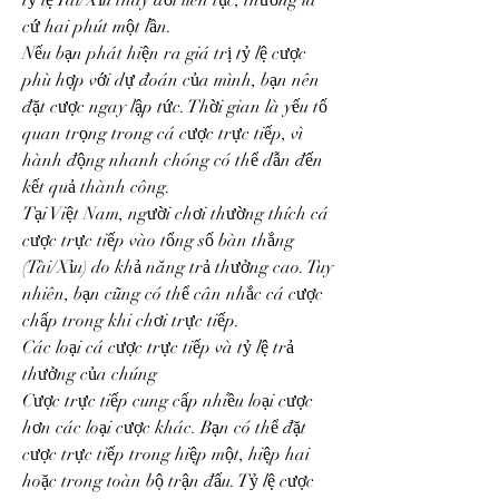
tỷ lệ Tài/Xỉu thay đổi liên tục, thường là 
cứ hai phút một lần.
Nếu bạn phát hiện ra giá trị tỷ lệ cược 
phù hợp với dự đoán của mình, bạn nên 
đặt cược ngay lập tức. Thời gian là yếu tố 
quan trọng trong cá cược trực tiếp, vì 
hành động nhanh chóng có thể dẫn đến 
kết quả thành công.
Tại Việt Nam, người chơi thường thích cá 
cược trực tiếp vào tổng số bàn thắng 
(Tài/Xỉu) do khả năng trả thưởng cao. Tuy 
nhiên, bạn cũng có thể cân nhắc cá cược 
chấp trong khi chơi trực tiếp.
Các loại cá cược trực tiếp và tỷ lệ trả 
thưởng của chúng
Cược trực tiếp cung cấp nhiều loại cược 
hơn các loại cược khác. Bạn có thể đặt 
cược trực tiếp trong hiệp một, hiệp hai 
hoặc trong toàn bộ trận đấu. Tỷ lệ cược 