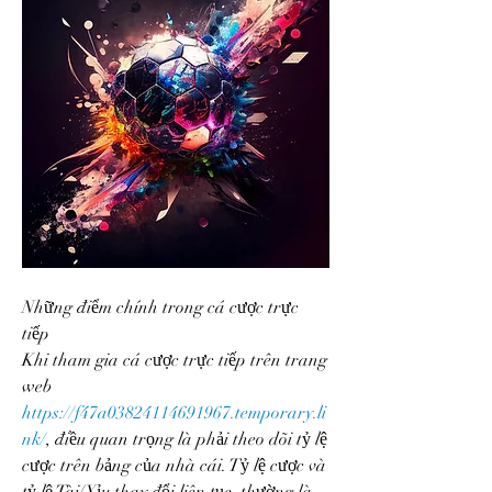
Những điểm chính trong cá cược trực 
tiếp
Khi tham gia cá cược trực tiếp trên trang 
web 
https://f47a03824114691967.temporary.li
nk/
, điều quan trọng là phải theo dõi tỷ lệ 
cược trên bảng của nhà cái. Tỷ lệ cược và 