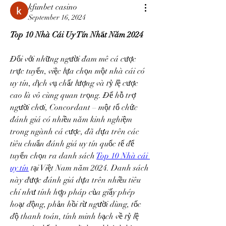
kfunbet casino
September 16, 2024
Top 10 Nhà Cái Uy Tín Nhất Năm 2024
Đối với những người đam mê cá cược 
trực tuyến, việc lựa chọn một nhà cái có 
uy tín, dịch vụ chất lượng và tỷ lệ cược 
cao là vô cùng quan trọng. Để hỗ trợ 
người chơi, Concordant – một tổ chức 
đánh giá có nhiều năm kinh nghiệm 
trong ngành cá cược, đã dựa trên các 
tiêu chuẩn đánh giá uy tín quốc tế để 
tuyển chọn ra danh sách 
Top 10 Nhà cái 
uy tín
 tại Việt Nam năm 2024. Danh sách 
này được đánh giá dựa trên nhiều tiêu 
chí như tính hợp pháp của giấy phép 
hoạt động, phản hồi từ người dùng, tốc 
độ thanh toán, tính minh bạch về tỷ lệ 