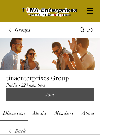
Groups
tinaenterprises Group
Public
·
223 members
Join
Discussion
Media
Members
About
Back